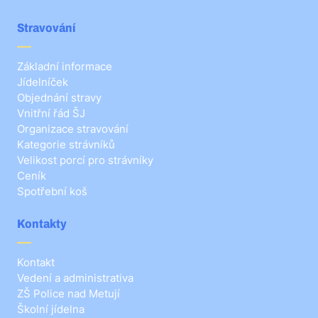
Stravování
Základní informace
Jídelníček
Objednání stravy
Vnitřní řád ŠJ
Organizace stravování
Kategorie strávníků
Velikost porcí pro strávníky
Ceník
Spotřební koš
Kontakty
Kontakt
Vedení a administrativa
ZŠ Police nad Metují
Školní jídelna