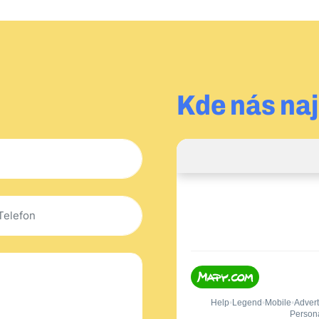
Kde nás na