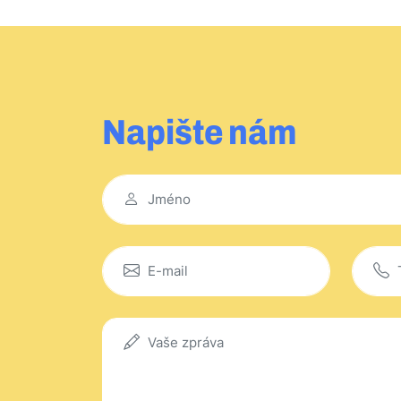
Napište nám