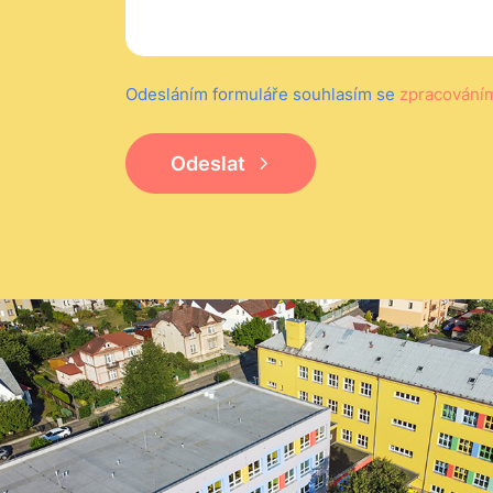
Odesláním formuláře souhlasím se
zpracování
Odeslat