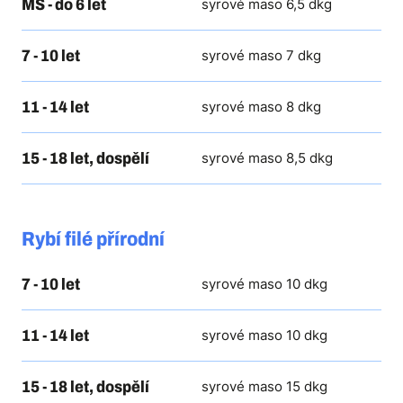
MŠ - do 6 let
syrové maso 6,5 dkg
7 - 10 let
syrové maso 7 dkg
11 - 14 let
syrové maso 8 dkg
15 - 18 let, dospělí
syrové maso 8,5 dkg
Rybí filé přírodní
7 - 10 let
syrové maso 10 dkg
11 - 14 let
syrové maso 10 dkg
15 - 18 let, dospělí
syrové maso 15 dkg