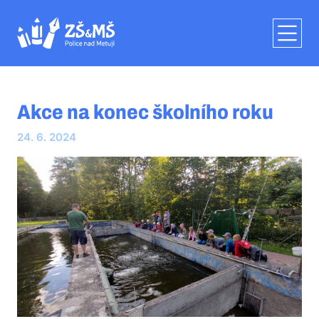
Akce na konec školního roku
24. 6. 2024