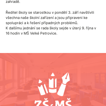
zahradě.
Ředitel školy se starostkou v pondělí 3. září navštívili
všechna naše školní zařízení a jsou připraveni ke
spolupráci a k řešení případných problémů.
K dalšímu jednání se rada školy sejde v úterý 9. října v
16 hodin v MŠ Velké Petrovice.