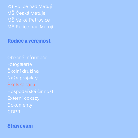
ZŠ Police nad Metují
MŠ Česká Metuje
MŠ Velké Petrovice
MŠ Police nad Metují
Rodiče a veřejnost
Obecné informace
Fotogalerie
Školní družina
Naše projekty
Školská rada
Hospodářská činnost
Externí odkazy
Dokumenty
GDPR
Stravování