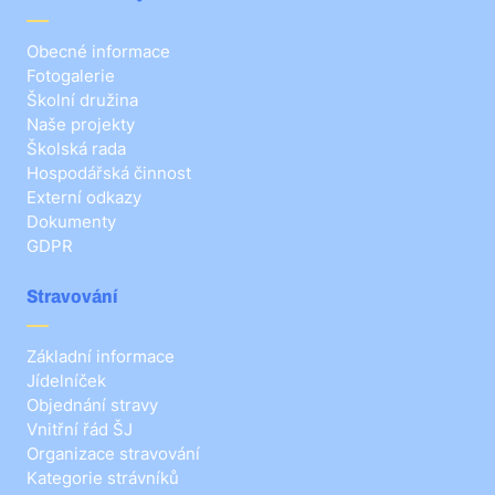
Obecné informace
Fotogalerie
Školní družina
Naše projekty
Školská rada
Hospodářská činnost
Externí odkazy
Dokumenty
GDPR
Stravování
Základní informace
Jídelníček
Objednání stravy
Vnitřní řád ŠJ
Organizace stravování
Kategorie strávníků