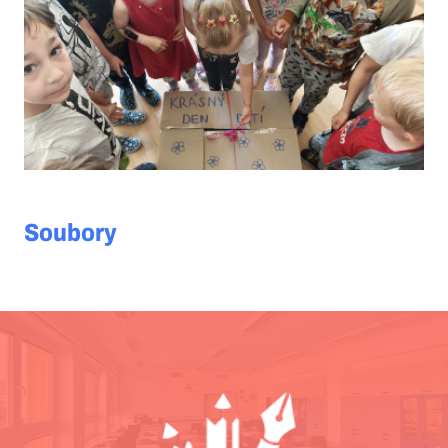
Soubory