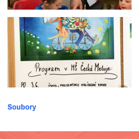
Soubory