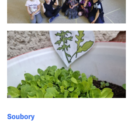
Soubory