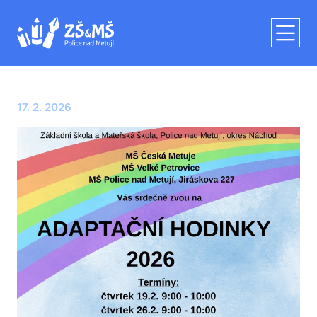
17. 2. 2026