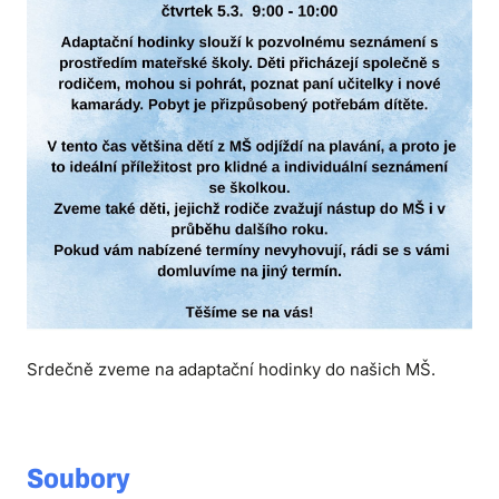
Srdečně zveme na adaptační hodinky do našich MŠ.
Soubory