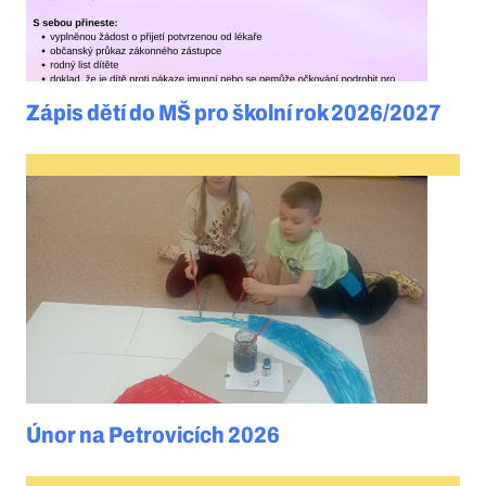
Zápis dětí do MŠ pro školní rok 2026/2027
Únor na Petrovicích 2026