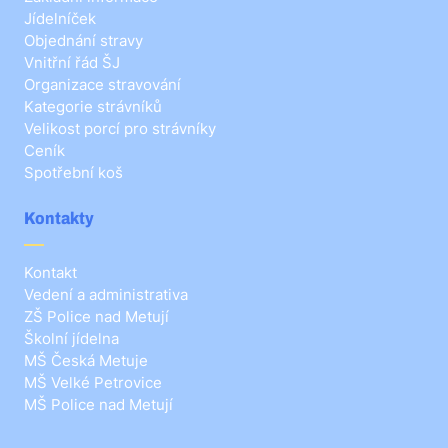
Jídelníček
Objednání stravy
Vnitřní řád ŠJ
Organizace stravování
Kategorie strávníků
Velikost porcí pro strávníky
Ceník
Spotřební koš
Kontakty
Kontakt
Vedení a administrativa
ZŠ Police nad Metují
Školní jídelna
MŠ Česká Metuje
MŠ Velké Petrovice
MŠ Police nad Metují