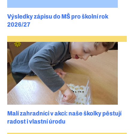
Výsledky zápisu do MŠ pro školní rok
2026/27
Malí zahradníci v akci: naše školky pěstují
radost i vlastní úrodu