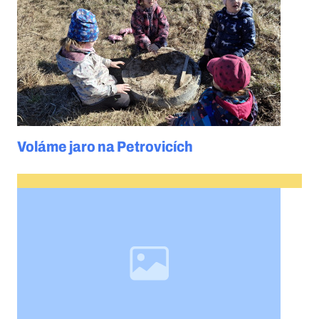
Voláme jaro na Petrovicích