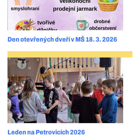
Den otevřených dveří v MŠ 18. 3. 2026
Leden na Petrovicích 2026