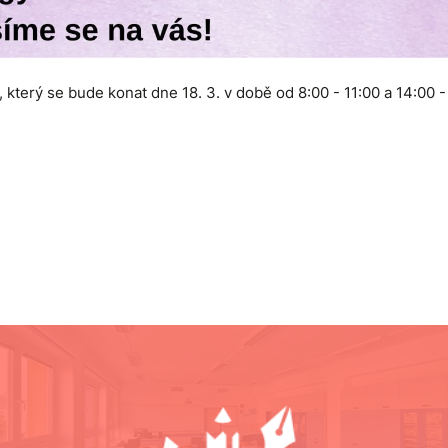
který se bude konat dne 18. 3. v době od 8:00 - 11:00 a 14:00 -