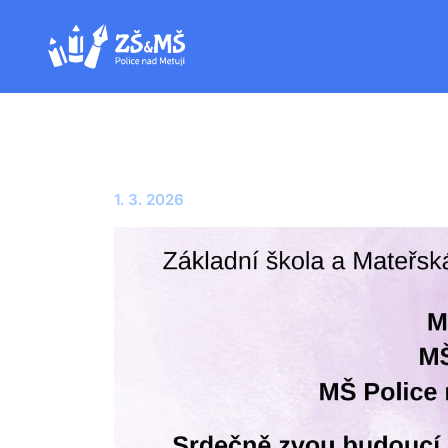
1. 3. 2026