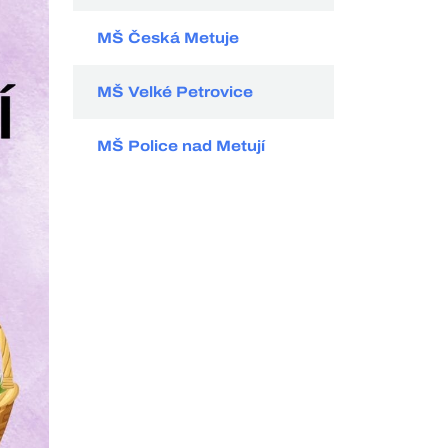
MŠ Česká Metuje
MŠ Velké Petrovice
MŠ Police nad Metují