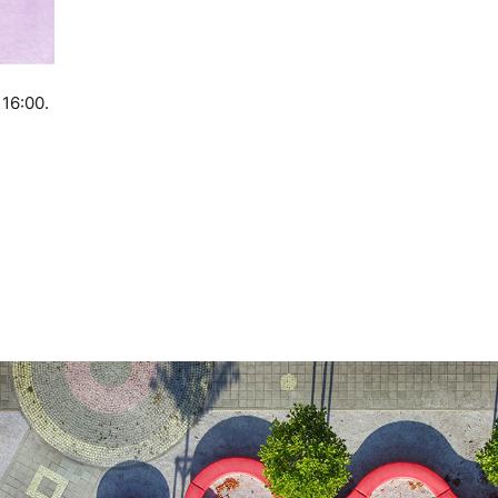
 16:00.