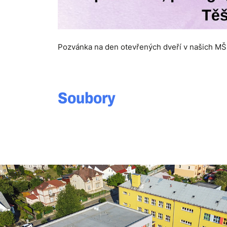
Pozvánka na den otevřených dveří v našich MŠ, 
Soubory