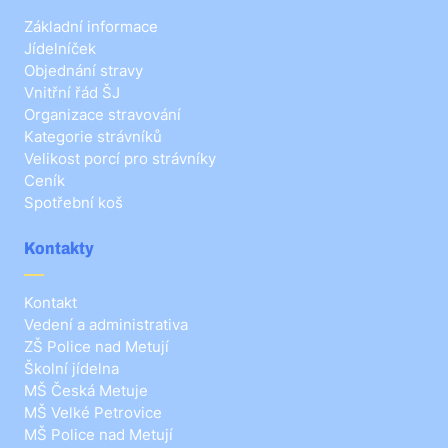
Základní informace
Jídelníček
Objednání stravy
Vnitřní řád ŠJ
Organizace stravování
Kategorie strávníků
Velikost porcí pro strávníky
Ceník
Spotřební koš
Kontakty
Kontakt
Vedení a administrativa
ZŠ Police nad Metují
Školní jídelna
MŠ Česká Metuje
MŠ Velké Petrovice
MŠ Police nad Metují