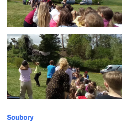
Soubory