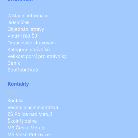
Základní informace
Jídelníček
Objednání stravy
Vnitřní řád ŠJ
Organizace stravování
Kategorie strávníků
Velikost porcí pro strávníky
Ceník
Spotřební koš
Kontakty
Kontakt
Vedení a administrativa
ZŠ Police nad Metují
Školní jídelna
MŠ Česká Metuje
MŠ Velké Petrovice