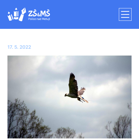
17. 5. 2022