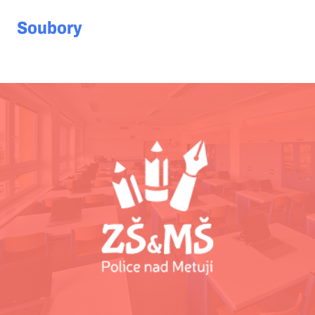
Soubory