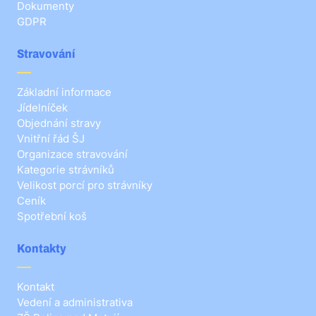
Dokumenty
GDPR
Stravování
Základní informace
Jídelníček
Objednání stravy
Vnitřní řád ŠJ
Organizace stravování
Kategorie strávníků
Velikost porcí pro strávníky
Ceník
Spotřební koš
Kontakty
Kontakt
Vedení a administrativa