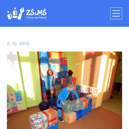
6. 12. 2019