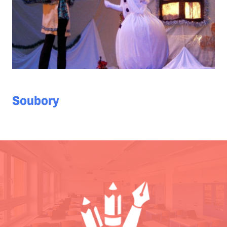
Soubory