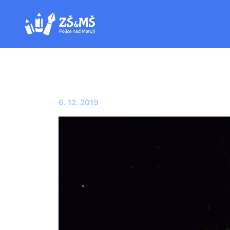
6. 12. 2019