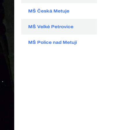
MŠ Česká Metuje
MŠ Velké Petrovice
MŠ Police nad Metují