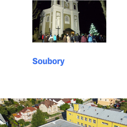
Soubory