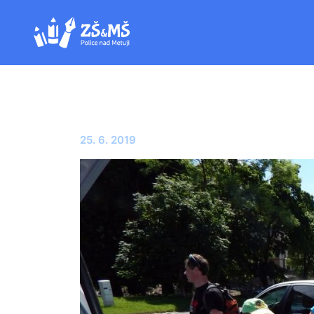
25. 6. 2019