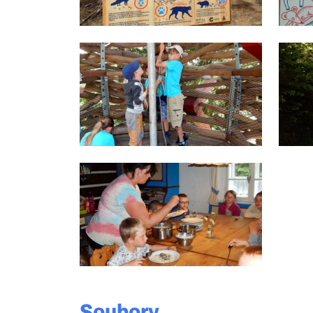
Soubory