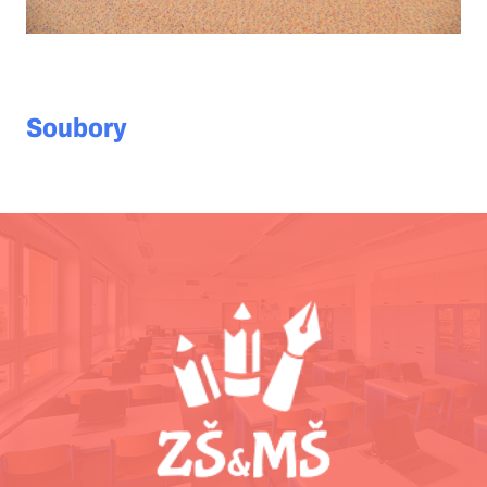
Soubory