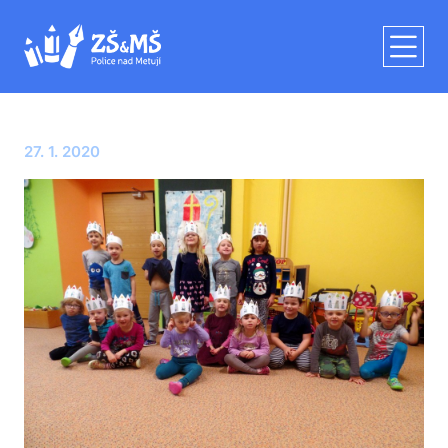
27. 1. 2020