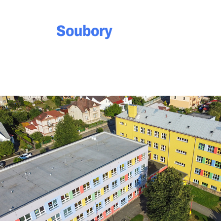
Soubory