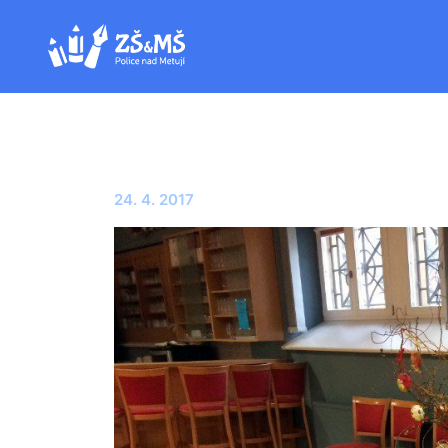
24. 4. 2017