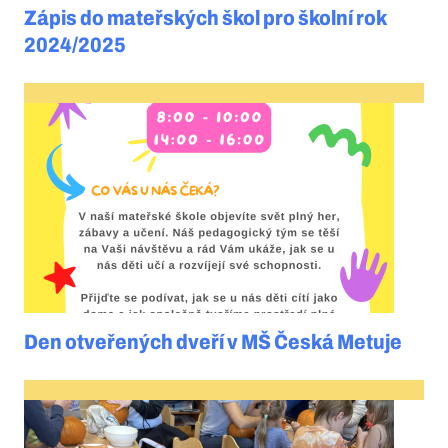
Zápis do mateřských škol pro školní rok
2024/2025
Den otveřených dveří v MŠ Česká Metuje