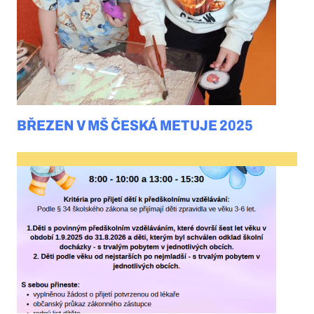
BŘEZEN V MŠ ČESKÁ METUJE 2025