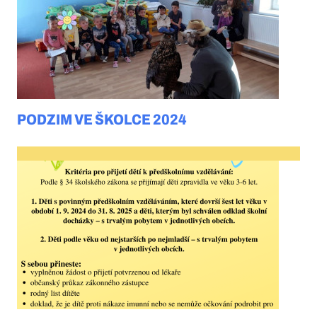
PODZIM VE ŠKOLCE 2024