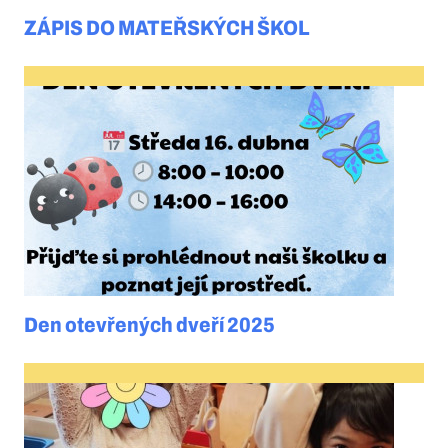
ZÁPIS DO MATEŘSKÝCH ŠKOL
Den otevřených dveří 2025