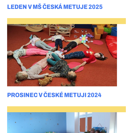
LEDEN V MŠ ČESKÁ METUJE 2025
PROSINEC V ČESKÉ METUJI 2024