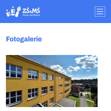
Fotogalerie