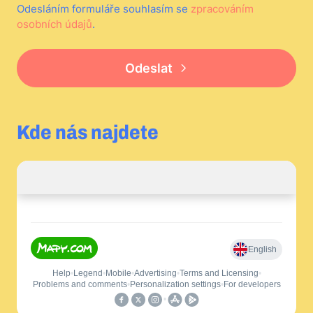
Odesláním formuláře souhlasím se
zpracováním
osobních údajů
.
Odeslat
Kde nás najdete