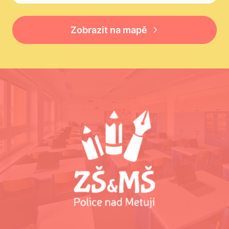
Zobrazit na mapě