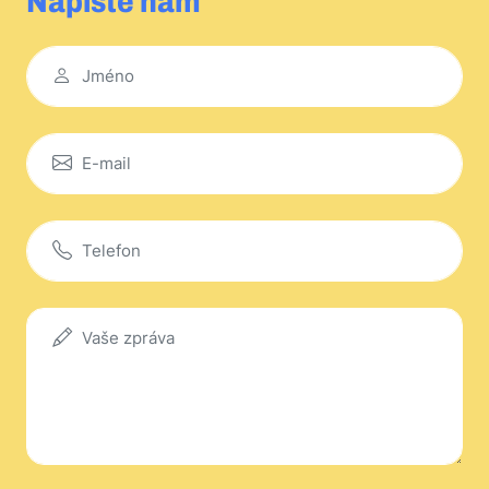
Napište nám