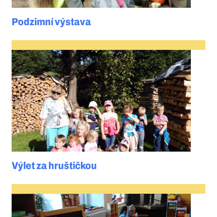
Podzimní výstava
Výlet za hruštičkou