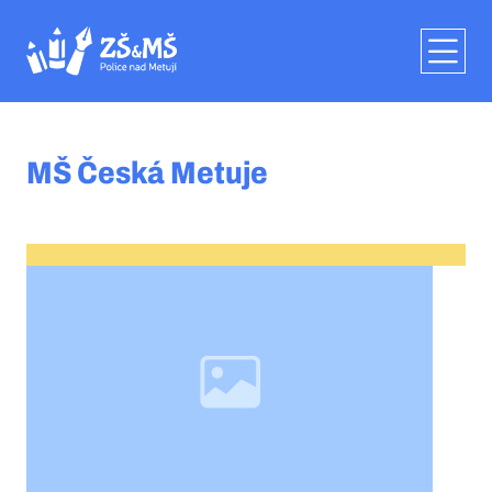
MŠ Česká Metuje