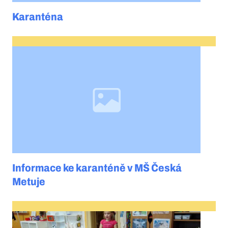
Karanténa
Informace ke karanténě v MŠ Česká
Metuje