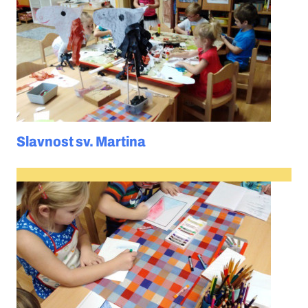
Slavnost sv. Martina