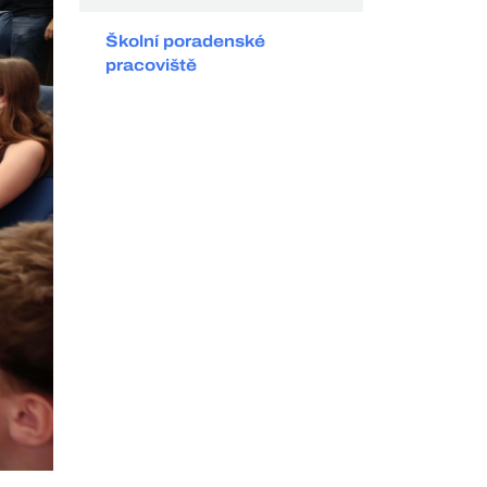
Školní poradenské
pracoviště