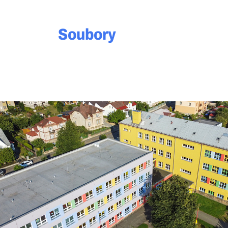
Soubory