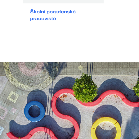
Školní poradenské
pracoviště