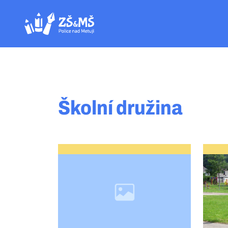
Školní družina