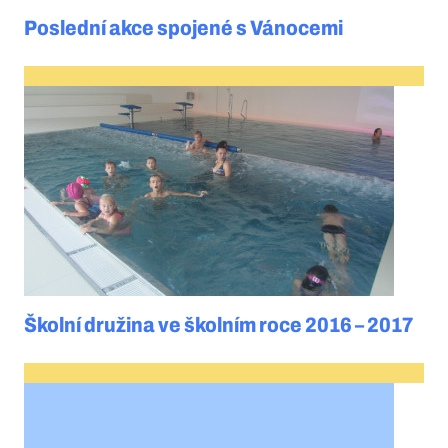
Poslední akce spojené s Vánocemi
Školní družina ve školním roce 2016 – 2017