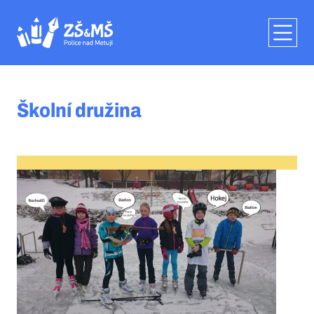
Školní družina