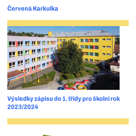
Červená Karkulka
Výsledky zápisu do 1. třídy pro školní rok
2023/2024