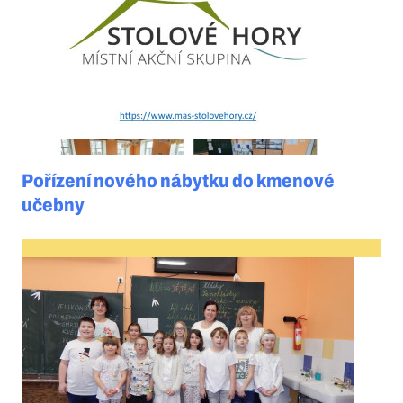
Pořízení nového nábytku do kmenové
učebny