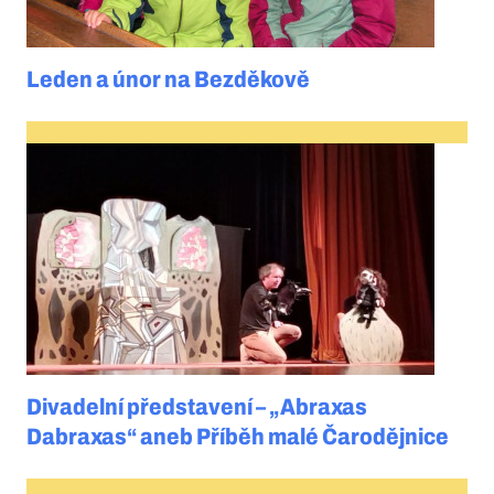
Leden a únor na Bezděkově
Divadelní představení – „Abraxas
Dabraxas“ aneb Příběh malé Čarodějnice