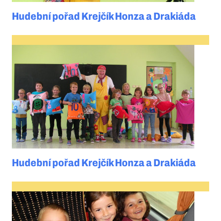
Hudební pořad Krejčík Honza a Drakiáda
Hudební pořad Krejčík Honza a Drakiáda