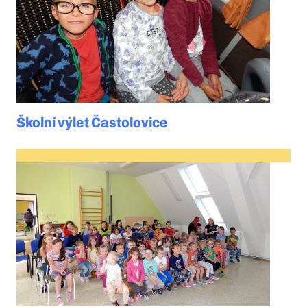
Školní výlet Častolovice