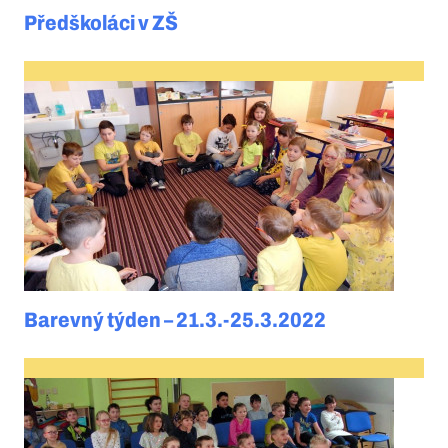
Předškoláci v ZŠ
Barevný týden – 21.3.-25.3.2022