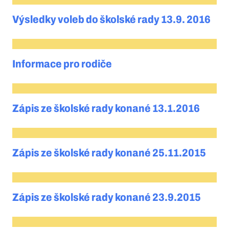
Výsledky voleb do školské rady 13.9. 2016
Informace pro rodiče
Zápis ze školské rady konané 13.1.2016
Zápis ze školské rady konané 25.11.2015
Zápis ze školské rady konané 23.9.2015