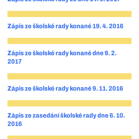
Zápis ze školské rady konané 19. 4. 2016
Zápis ze školské rady konané dne 9. 2.
2017
Zápis ze školské rady konané 9. 11. 2016
Zápis ze zasedání školské rady dne 6. 10.
2016