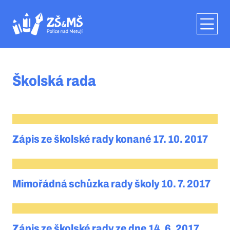
Školská rada
Zápis ze školské rady konané 17. 10. 2017
Mimořádná schůzka rady školy 10. 7. 2017
Zápis ze školské rady ze dne 14. 6. 2017