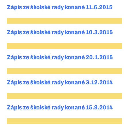
Zápis ze školské rady konané 11.6.2015
Zápis ze školské rady konané 10.3.2015
Zápis ze školské rady konané 20.1.2015
Zápis ze školské rady konané 3.12.2014
Zápis ze školské rady konané 15.9.2014